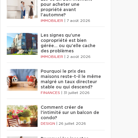
pour acheter une
propriété avant
l'automne?
IMMOBILIER
|
7 août 2026
Les signes qu'une
copropriété est bien
gérée… ou qu'elle cache
des problèmes
IMMOBILIER
|
2 août 2026
Pourquoi le prix des
maisons reste-t-il le même
malgré un taux directeur
stable ou qui descend?
FINANCES
|
31 juillet 2026
Comment créer de
l'intimité sur un balcon de
condo?
DESIGN
|
26 juillet 2026