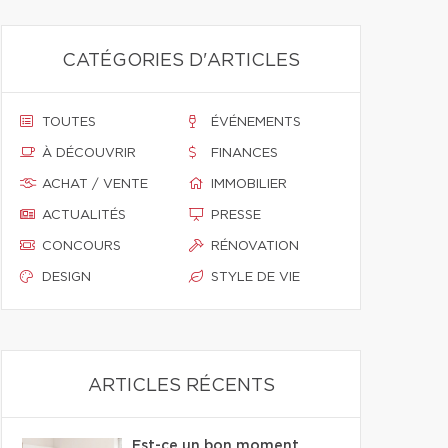
CATÉGORIES D'ARTICLES
TOUTES
ÉVÉNEMENTS
À DÉCOUVRIR
FINANCES
ACHAT / VENTE
IMMOBILIER
ACTUALITÉS
PRESSE
CONCOURS
RÉNOVATION
DESIGN
STYLE DE VIE
ARTICLES RÉCENTS
Est-ce un bon moment