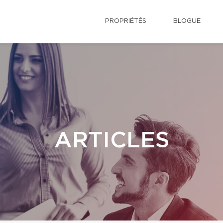
PROPRIÉTÉS
BLOGUE
ARTICLES