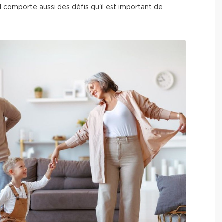
l comporte aussi des défis qu'il est important de