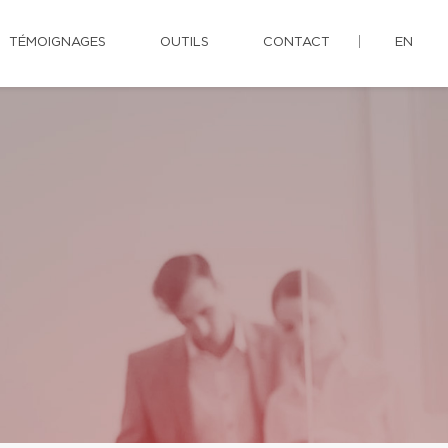
TÉMOIGNAGES
OUTILS
CONTACT
EN