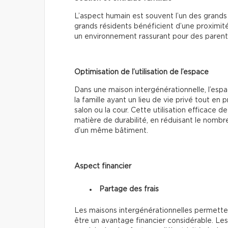
L’aspect humain est souvent l’un des grands
grands résidents bénéficient d’une proximité 
un environnement rassurant pour des parents 
Optimisation de l’utilisation de l’espace
Dans une maison intergénérationnelle, l’esp
la famille ayant un lieu de vie privé tout e
salon ou la cour. Cette utilisation efficace
matière de durabilité, en réduisant le nombre
d’un même bâtiment.
Aspect financier
Partage des frais
Les maisons intergénérationnelles permetten
être un avantage financier considérable. Les