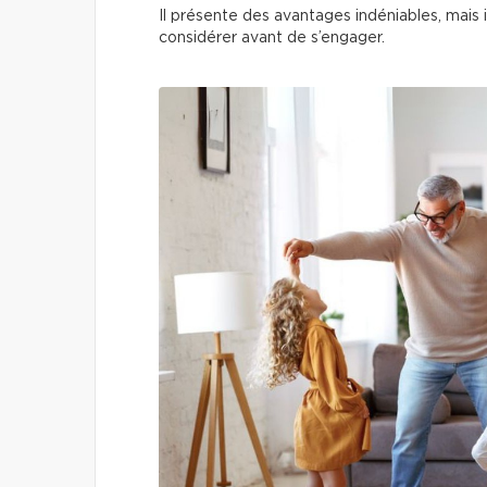
Il présente des avantages indéniables, mais i
considérer avant de s’engager.