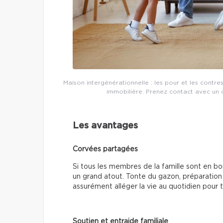
Maison intergénérationnelle : les pour et les contre
immobilière. Prenez contact avec un co
Les avantages
Corvées partagées
Si tous les membres de la famille sont en b
un grand atout. Tonte du gazon, préparation
assurément alléger la vie au quotidien pour 
Soutien et entraide familiale