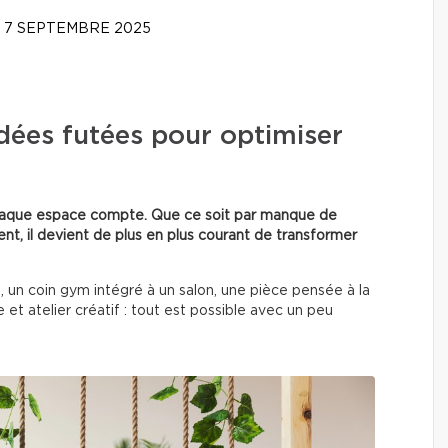
7 SEPTEMBRE 2025
idées futées pour optimiser
chaque espace compte. Que ce soit par manque de
nt, il devient de plus en plus courant de transformer
 un coin gym intégré à un salon, une pièce pensée à la
et atelier créatif : tout est possible avec un peu