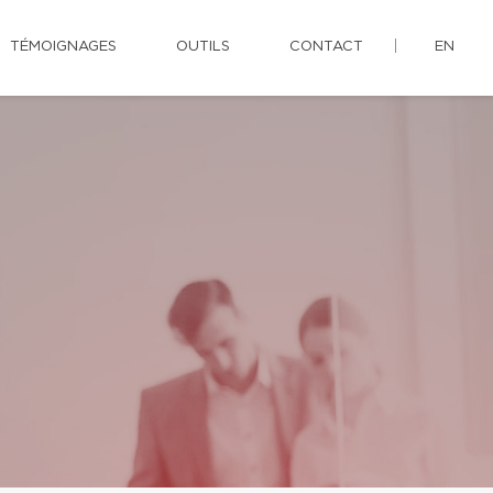
TÉMOIGNAGES
OUTILS
CONTACT
EN