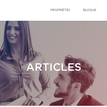
PROPRIÉTÉS
BLOGUE
ARTICLES