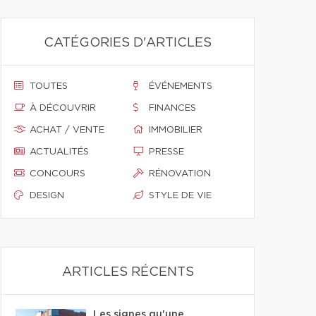
CATÉGORIES D'ARTICLES
TOUTES
ÉVÉNEMENTS
À DÉCOUVRIR
FINANCES
ACHAT / VENTE
IMMOBILIER
ACTUALITÉS
PRESSE
CONCOURS
RÉNOVATION
DESIGN
STYLE DE VIE
ARTICLES RÉCENTS
Les signes qu'une