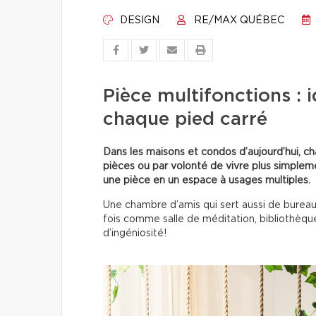
DESIGN
RE/MAX QUÉBEC
Pièce multifonctions : 
chaque pied carré
Dans les maisons et condos d’aujourd’hui, 
pièces ou par volonté de vivre plus simpleme
une pièce en un espace à usages multiples.
Une chambre d’amis qui sert aussi de bureau,
fois comme salle de méditation, bibliothèque 
d’ingéniosité!