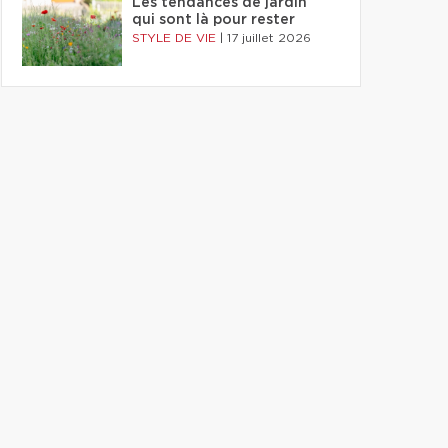
Les tendances de jardin
qui sont là pour rester
STYLE DE VIE
|
17 juillet 2026