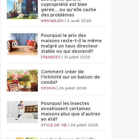
copropriété est bien
gérée… ou qu'elle cache
des problèmes
IMMOBILIER
|
2 août 2026
Pourquoi le prix des
maisons reste-t-il le même
malgré un taux directeur
stable ou qui descend?
FINANCES
|
31 juillet 2026
Comment créer de
l'intimité sur un balcon de
condo?
DESIGN
|
26 juillet 2026
Pourquoi les insectes
envahissent certaines
maisons plus que d'autres
en été?
STYLE DE VIE
|
24 juillet 2026