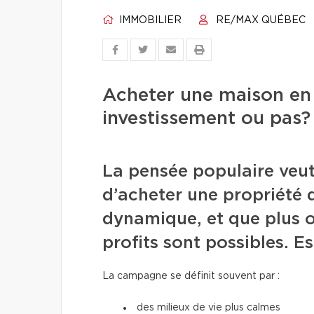
IMMOBILIER
RE/MAX QUÉBEC
Acheter une maison en
investissement ou pas?
La pensée populaire veut q
d’acheter une propriété 
dynamique, et que plus o
profits sont possibles. E
La campagne se définit souvent par :
des milieux de vie plus calmes