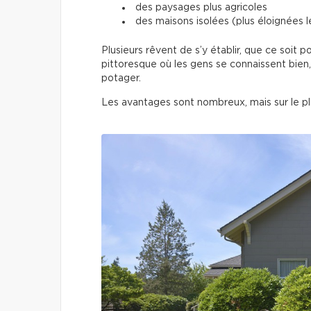
des paysages plus agricoles
des maisons isolées (plus éloignées 
Plusieurs rêvent de s’y établir, que ce soit p
pittoresque où les gens se connaissent bien,
potager.
Les avantages sont nombreux, mais sur le plan