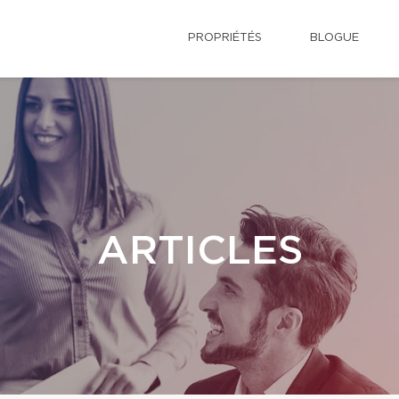
PROPRIÉTÉS
BLOGUE
ARTICLES