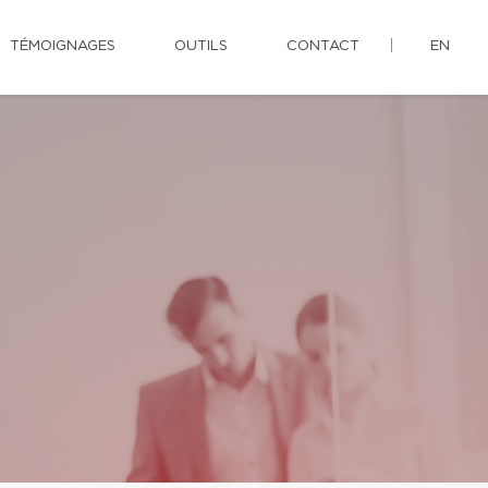
TÉMOIGNAGES
OUTILS
CONTACT
EN