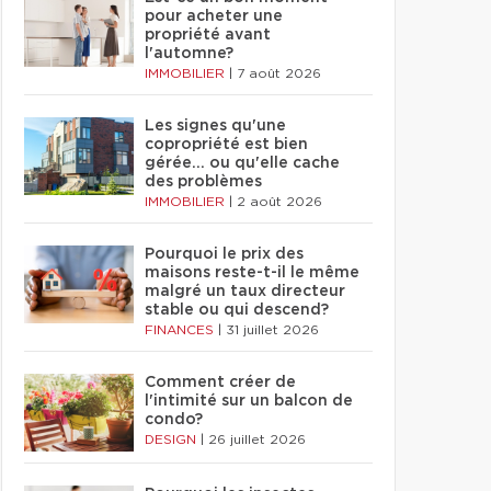
pour acheter une
propriété avant
l'automne?
IMMOBILIER
|
7 août 2026
Les signes qu'une
copropriété est bien
gérée… ou qu'elle cache
des problèmes
IMMOBILIER
|
2 août 2026
Pourquoi le prix des
maisons reste-t-il le même
malgré un taux directeur
stable ou qui descend?
FINANCES
|
31 juillet 2026
Comment créer de
l'intimité sur un balcon de
condo?
DESIGN
|
26 juillet 2026