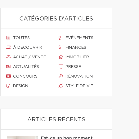
CATÉGORIES D'ARTICLES
TOUTES
ÉVÉNEMENTS
À DÉCOUVRIR
FINANCES
ACHAT / VENTE
IMMOBILIER
ACTUALITÉS
PRESSE
CONCOURS
RÉNOVATION
DESIGN
STYLE DE VIE
ARTICLES RÉCENTS
Est-ce un bon moment