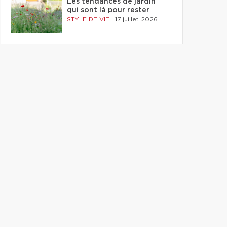
Les tendances de jardin
qui sont là pour rester
STYLE DE VIE
|
17 juillet 2026