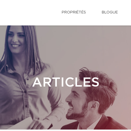
PROPRIÉTÉS
BLOGUE
ARTICLES