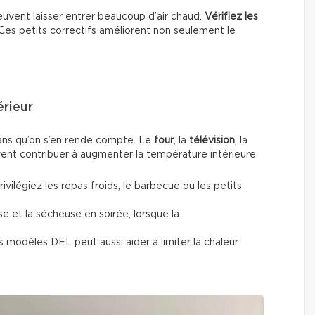
uvent laisser entrer beaucoup d’air chaud.
Vérifiez les
 Ces petits correctifs améliorent non seulement le
érieur
sans qu’on s’en rende compte. Le
four
, la
télévision
, la
nt contribuer à augmenter la température intérieure.
vilégiez les repas froids, le barbecue ou les petits
se et la sécheuse en soirée, lorsque la
modèles DEL peut aussi aider à limiter la chaleur