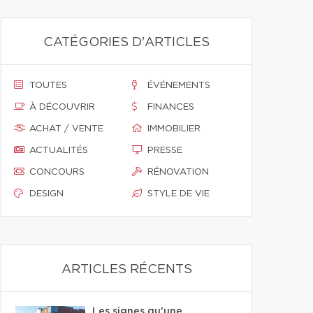
CATÉGORIES D'ARTICLES
TOUTES
ÉVÉNEMENTS
À DÉCOUVRIR
FINANCES
ACHAT / VENTE
IMMOBILIER
ACTUALITÉS
PRESSE
CONCOURS
RÉNOVATION
DESIGN
STYLE DE VIE
ARTICLES RÉCENTS
Les signes qu'une