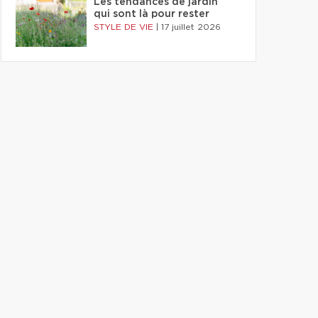
Les tendances de jardin
qui sont là pour rester
STYLE DE VIE
|
17 juillet 2026