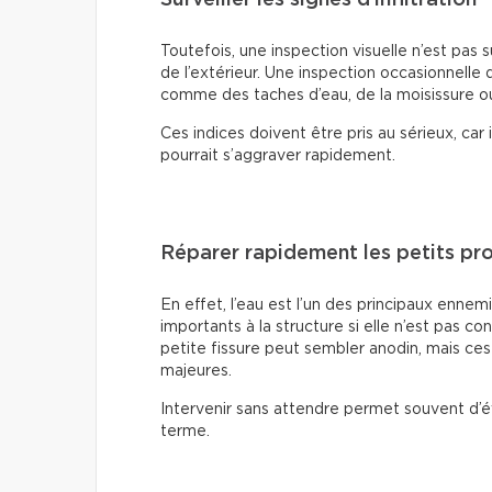
Toutefois, une inspection visuelle n’est pas 
de l’extérieur. Une inspection occasionnelle de
comme des taches d’eau, de la moisissure ou
Ces indices doivent être pris au sérieux, ca
pourrait s’aggraver rapidement.
Réparer rapidement les petits pr
En effet, l’eau est l’un des principaux enn
importants à la structure si elle n’est pas
petite fissure peut sembler anodin, mais c
majeures.
Intervenir sans attendre permet souvent d’é
terme.