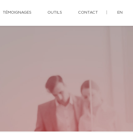
TÉMOIGNAGES
OUTILS
CONTACT
EN