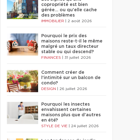
copropriété est bien
gérée… ou qu'elle cache
des problèmes
IMMOBILIER
|
2 août 2026
Pourquoi le prix des
maisons reste-t-il le même
malgré un taux directeur
stable ou qui descend?
FINANCES
|
31 juillet 2026
Comment créer de
l'intimité sur un balcon de
condo?
DESIGN
|
26 juillet 2026
Pourquoi les insectes
envahissent certaines
maisons plus que d'autres
en été?
STYLE DE VIE
|
24 juillet 2026