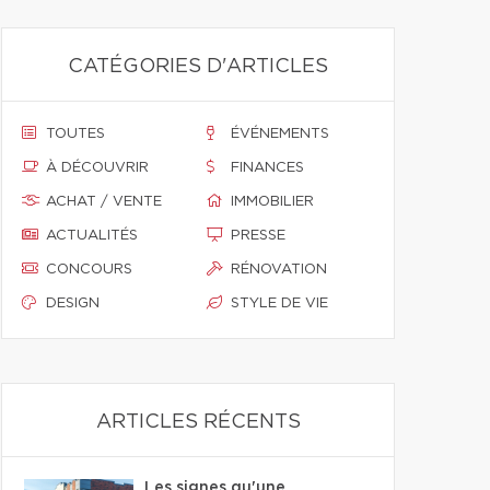
CATÉGORIES D'ARTICLES
TOUTES
ÉVÉNEMENTS
À DÉCOUVRIR
FINANCES
ACHAT / VENTE
IMMOBILIER
ACTUALITÉS
PRESSE
CONCOURS
RÉNOVATION
DESIGN
STYLE DE VIE
ARTICLES RÉCENTS
Les signes qu'une