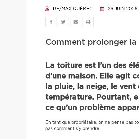
RE/MAX QUÉBEC
26 JUIN 2026
Comment prolonger la d
La toiture est l’un des é
d’une maison. Elle agit 
la pluie, la neige, le vent
température. Pourtant, el
ce qu’un problème appar
En tant que propriétaire, on ne pense pas touj
pas comment s’y prendre.