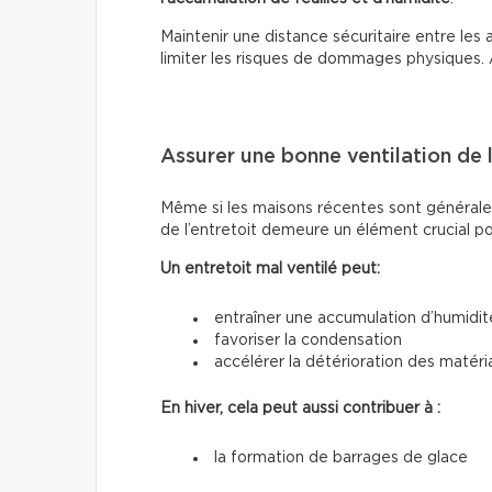
Maintenir une distance sécuritaire entre les 
limiter les risques de dommages physiques. 
Assurer une bonne ventilation de l
Même si les maisons récentes sont généralem
de l’entretoit demeure un élément crucial pou
Un entretoit mal ventilé peut:
entraîner une accumulation d’humidit
favoriser la condensation
accélérer la détérioration des matéri
En hiver, cela peut aussi contribuer à :
la formation de barrages de glace