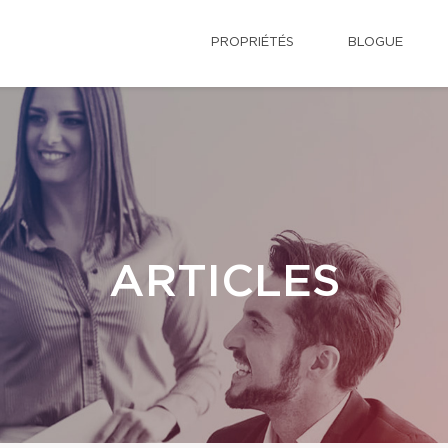
PROPRIÉTÉS
BLOGUE
ARTICLES