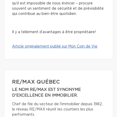
qu’il est impossible de nous évincer – procure
souvent un sentiment de sécurité et de prévisibilité
qui contribue au bien-être quotidien.
Il y a tellement d’avantages à être propriétaire!
Article originalement publié sur Mon Coin de Vie
RE/MAX QUÉBEC
LE NOM RE/MAX EST SYNONYME
D'EXCELLENCE EN IMMOBILIER.
Chef de file du secteur de l'immobilier depuis 1982,
le réseau RE/MAX réunit les courtiers les plus
performants.