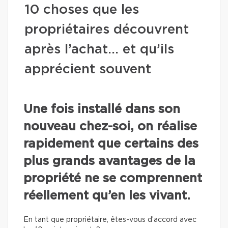
10 choses que les
propriétaires découvrent
après l’achat… et qu’ils
apprécient souvent
Une fois installé dans son
nouveau chez-soi, on réalise
rapidement que certains des
plus grands avantages de la
propriété ne se comprennent
réellement qu’en les vivant.
En tant que propriétaire, êtes-vous d’accord avec