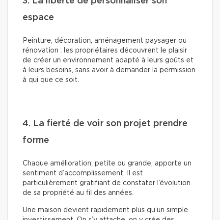
3. La liberté de personnaliser son
espace
Peinture, décoration, aménagement paysager ou
rénovation : les propriétaires découvrent le plaisir
de créer un environnement adapté à leurs goûts et
à leurs besoins, sans avoir à demander la permission
à qui que ce soit.
4. La fierté de voir son projet prendre
forme
Chaque amélioration, petite ou grande, apporte un
sentiment d’accomplissement. Il est
particulièrement gratifiant de constater l’évolution
de sa propriété au fil des années.
Une maison devient rapidement plus qu’un simple