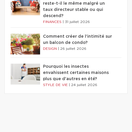
reste-t-il le même malgré un
taux directeur stable ou qui
descend?
FINANCES
|
31 juillet 2026
Comment créer de l'intimité sur
un balcon de condo?
DESIGN
|
26 juillet 2026
Pourquoi les insectes
envahissent certaines maisons
plus que d'autres en été?
STYLE DE VIE
|
24 juillet 2026