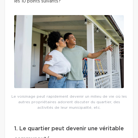
les 10 points suivants?
Le voisinage peut rapidement devenir un milieu de vie où les
autres propriétaires adorent discuter du quartier, des
activités de leur municipalité, etc.
1. Le quartier peut devenir une véritable