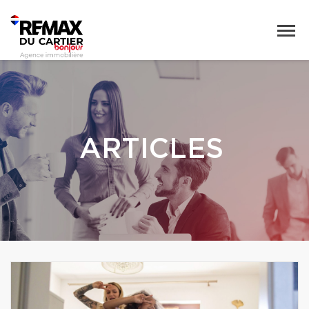
ARTICLES