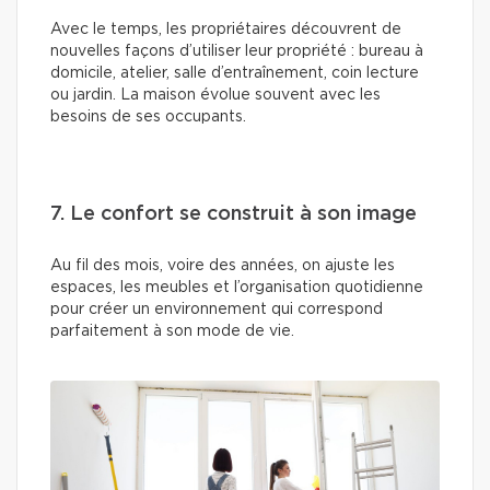
Avec le temps, les propriétaires découvrent de
nouvelles façons d’utiliser leur propriété : bureau à
domicile, atelier, salle d’entraînement, coin lecture
ou jardin. La maison évolue souvent avec les
besoins de ses occupants.
7. Le confort se construit à son image
Au fil des mois, voire des années, on ajuste les
espaces, les meubles et l’organisation quotidienne
pour créer un environnement qui correspond
parfaitement à son mode de vie.