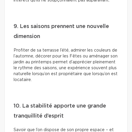
intérêts qu’ils ne soupçonnaient pas auparavant.
9. Les saisons prennent une nouvelle
dimension
Profiter de sa terrasse l’été, admirer les couleurs de
l’automne, décorer pour les Fêtes ou aménager son
jardin au printemps permet d’apprécier pleinement
le rythme des saisons, une expérience souvent plus
naturelle lorsqu’on est propriétaire que lorsqu’on est
locataire.
10. La stabilité apporte une grande
tranquillité d’esprit
Savoir que l’on dispose de son propre espace – et