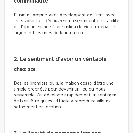
communauté
Plusieurs propriétaires développent des liens avec
leurs voisins et découvrent un sentiment de stabilité
et d’appartenance à leur milieu de vie qui dépasse
largement les murs de leur maison.
2. Le sentiment d’avoir un véritable
chez-soi
Dès les premiers jours, la maison cesse d’être une
simple propriété pour devenir un lieu qui nous
ressemble. On développe rapidement un sentiment
de bien-être qui est difficile à reproduire ailleurs,
notamment en location.