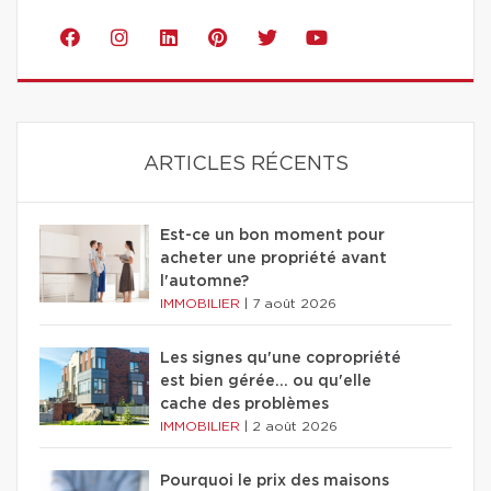
ARTICLES RÉCENTS
Est-ce un bon moment pour
acheter une propriété avant
l'automne?
IMMOBILIER
|
7 août 2026
Les signes qu'une copropriété
est bien gérée… ou qu'elle
cache des problèmes
IMMOBILIER
|
2 août 2026
Pourquoi le prix des maisons