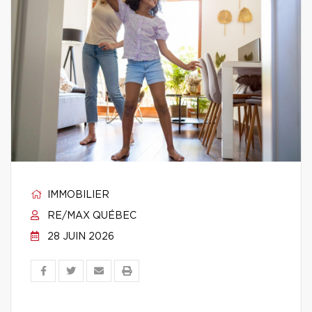
IMMOBILIER
RE/MAX QUÉBEC
28 JUIN 2026