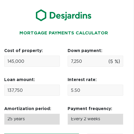
MORTGAGE PAYMENTS CALCULATOR
Cost of property:
Down payment:
(5 %)
Loan amount:
Interest rate:
Amortization period:
Payment frequency: