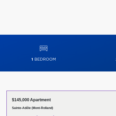
1
BEDROOM
$145,000 Apartment
Sainte-Adèle (Mont-Rolland)