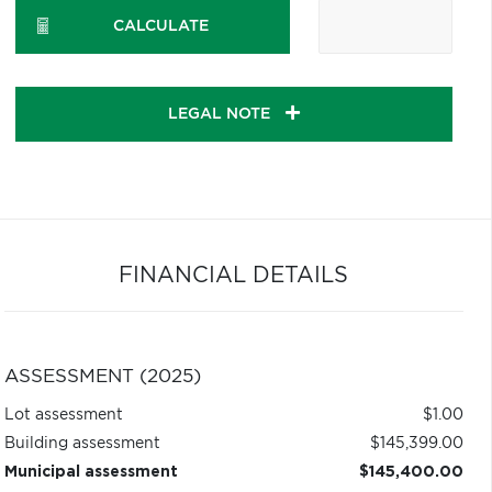
CALCULATE
LEGAL NOTE
FINANCIAL DETAILS
ASSESSMENT (2025)
Lot assessment
$1.00
Building assessment
$145,399.00
Municipal assessment
$145,400.00