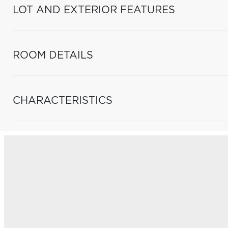
LOT AND EXTERIOR FEATURES
ROOM DETAILS
CHARACTERISTICS