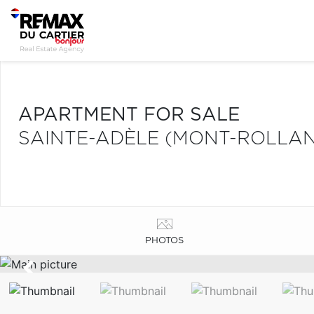
APARTMENT FOR SALE
SAINTE-ADÈLE (MONT-ROLLA
PHOTOS