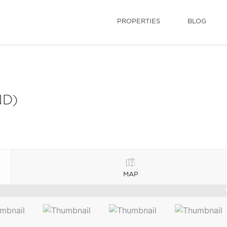
PROPERTIES
BLOG
ND)
MAP