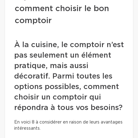
comment choisir le bon
comptoir
À la cuisine, le comptoir n’est
pas seulement un élément
pratique, mais aussi
décoratif. Parmi toutes les
options possibles, comment
choisir un comptoir qui
répondra à tous vos besoins?
En voici 8 à considérer en raison de leurs avantages
intéressants.