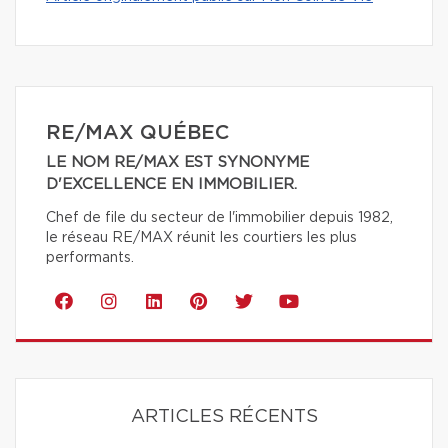
RE/MAX QUÉBEC
LE NOM RE/MAX EST SYNONYME
D'EXCELLENCE EN IMMOBILIER.
Chef de file du secteur de l'immobilier depuis 1982,
le réseau RE/MAX réunit les courtiers les plus
performants.
ARTICLES RÉCENTS