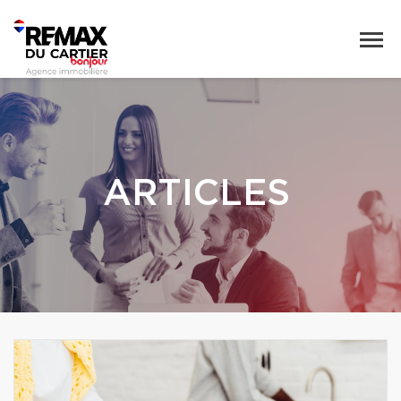
ARTICLES