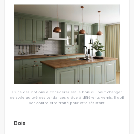
L’une des options à considérer est le bois qui peut changer
de style au gré des tendances grâce à différents vernis. Il doit
par contre être traité pour être résistant.
Bois