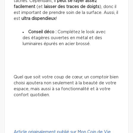
taches. Cependant, il
peut se rayer assez
facilement
(et
laisser des traces de doigts
), donc il
est important de prendre soin de la surface. Aussi, il
est
ultra dispendieux
!
Conseil déco :
Complétez le look avec
des étagères ouvertes en métal et des
luminaires épurés en acier brossé.
Quel que soit votre coup de cœur, un comptoir bien
choisi ajoutera non seulement à la beauté de votre
espace, mais aussi à sa fonctionnalité et à votre
confort quotidien.
Article originalement publié sur Mon Coin de Vie