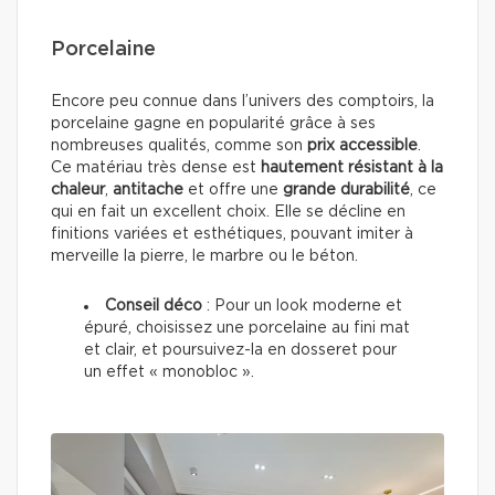
Porcelaine
Encore peu connue dans l’univers des comptoirs, la
porcelaine gagne en popularité grâce à ses
nombreuses qualités, comme son
prix accessible
.
Ce matériau très dense est
hautement résistant à la
chaleur
,
antitache
et offre une
grande durabilité
, ce
qui en fait un excellent choix. Elle se décline en
finitions variées et esthétiques, pouvant imiter à
merveille la pierre, le marbre ou le béton.
Conseil déco
: Pour un look moderne et
épuré, choisissez une porcelaine au fini mat
et clair, et poursuivez-la en dosseret pour
un effet « monobloc ».