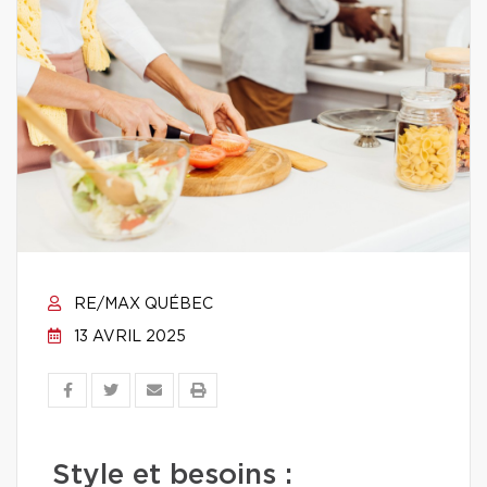
RE/MAX QUÉBEC
13 AVRIL 2025
Style et besoins :