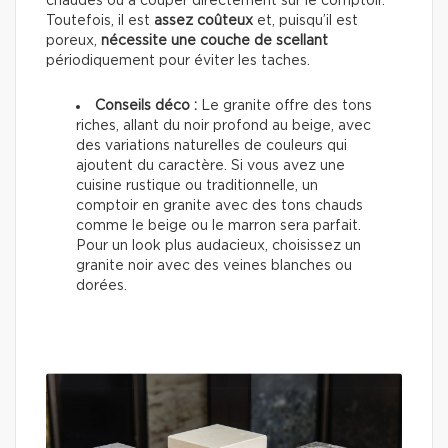
chaudes ou à couper directement sur le comptoir.
Toutefois, il est
assez coûteux
et, puisqu’il est
poreux,
nécessite une couche de scellant
périodiquement pour éviter les taches.
Conseils déco :
Le granite offre des tons
riches, allant du noir profond au beige, avec
des variations naturelles de couleurs qui
ajoutent du caractère. Si vous avez une
cuisine rustique ou traditionnelle, un
comptoir en granite avec des tons chauds
comme le beige ou le marron sera parfait.
Pour un look plus audacieux, choisissez un
granite noir avec des veines blanches ou
dorées.