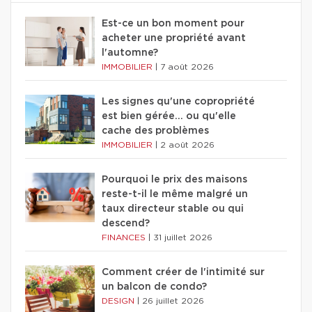
Est-ce un bon moment pour
acheter une propriété avant
l'automne?
IMMOBILIER
|
7 août 2026
Les signes qu'une copropriété
est bien gérée… ou qu'elle
cache des problèmes
IMMOBILIER
|
2 août 2026
Pourquoi le prix des maisons
reste-t-il le même malgré un
taux directeur stable ou qui
descend?
FINANCES
|
31 juillet 2026
Comment créer de l'intimité sur
un balcon de condo?
DESIGN
|
26 juillet 2026