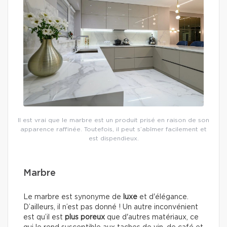
Il est vrai que le marbre est un produit prisé en raison de son
apparence raffinée. Toutefois, il peut s’abîmer facilement et
est dispendieux.
Marbre
Le marbre est synonyme de
luxe
et d'élégance.
D’ailleurs, il n’est pas donné ! Un autre inconvénient
est qu’il est
plus poreux
que d'autres matériaux, ce